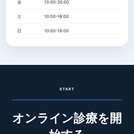
金
10:00-20:00
土
10:00-18:00
日
10:00-18:00
START
オンライン診療を開