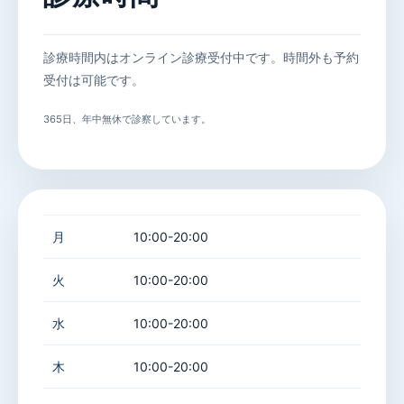
診療時間内はオンライン診療受付中です。時間外も予約
受付は可能です。
365日、年中無休で診察しています。
月
10:00-20:00
火
10:00-20:00
水
10:00-20:00
木
10:00-20:00