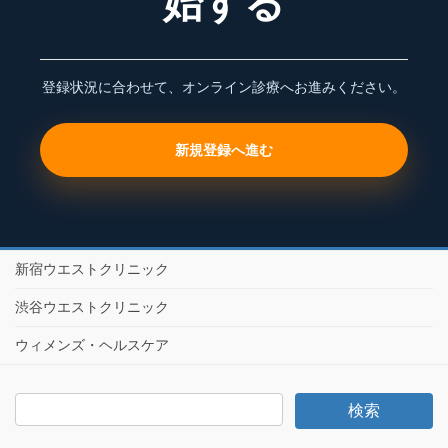
始する
登録状況に合わせて、オンライン診療へお進みください。
新規登録へ進む
新宿ウエストクリニック
渋谷ウエストクリニック
ウィメンズ・ヘルスケア