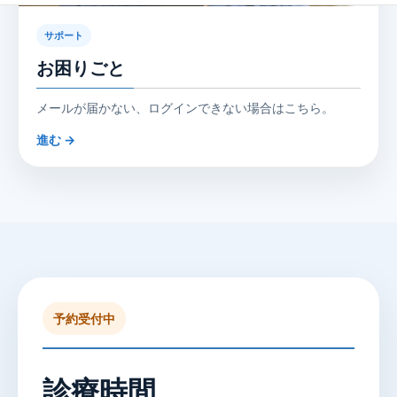
サポート
お困りごと
メールが届かない、ログインできない場合はこちら。
進む →
予約受付中
診療時間